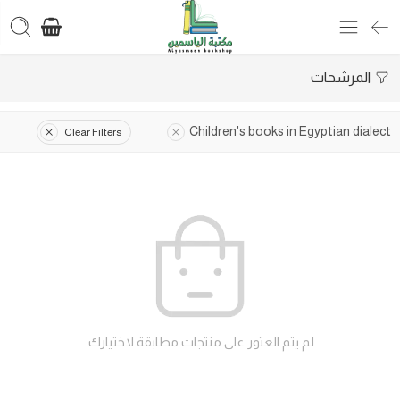
المرشحات
Children's books in Egyptian dialect
Clear Filters
لم يتم العثور على منتجات مطابقة لاختيارك.